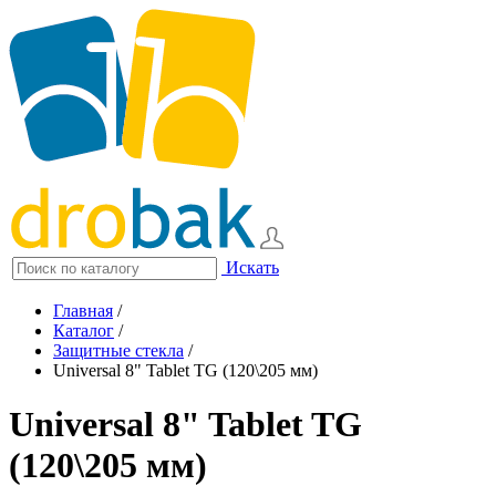
Искать
Главная
/
Каталог
/
Защитные стекла
/
Universal 8" Tablet TG (120\205 мм)
Universal 8" Tablet TG
(120\205 мм)