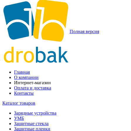
Полная версия
Главная
О компании
Интернет-магазин
Оплата и доставка
Контакты
Каталог товаров
Зарядные устройства
УМБ
Защитные стекла
Защитные пленки