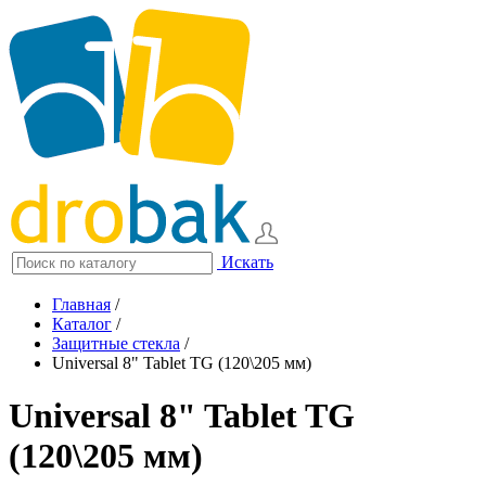
Искать
Главная
/
Каталог
/
Защитные стекла
/
Universal 8" Tablet TG (120\205 мм)
Universal 8" Tablet TG
(120\205 мм)