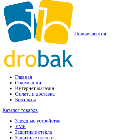
Полная версия
Главная
О компании
Интернет-магазин
Оплата и доставка
Контакты
Каталог товаров
Зарядные устройства
УМБ
Защитные стекла
Защитные пленки