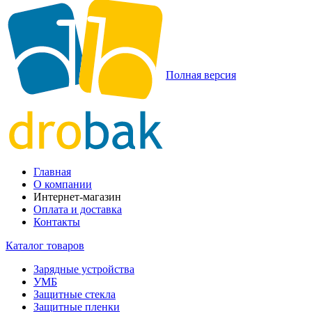
Полная версия
Главная
О компании
Интернет-магазин
Оплата и доставка
Контакты
Каталог товаров
Зарядные устройства
УМБ
Защитные стекла
Защитные пленки