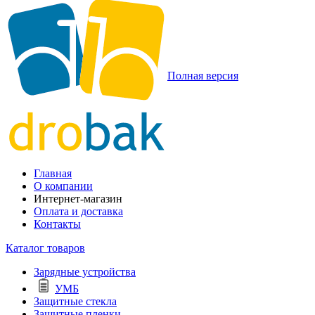
Полная версия
Главная
О компании
Интернет-магазин
Оплата и доставка
Контакты
Каталог товаров
Зарядные устройства
УМБ
Защитные стекла
Защитные пленки