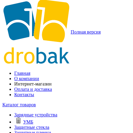
Полная версия
Главная
О компании
Интернет-магазин
Оплата и доставка
Контакты
Каталог товаров
Зарядные устройства
УМБ
Защитные стекла
Защитные пленки