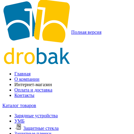
Полная версия
Главная
О компании
Интернет-магазин
Оплата и доставка
Контакты
Каталог товаров
Зарядные устройства
УМБ
Защитные стекла
Защитные пленки