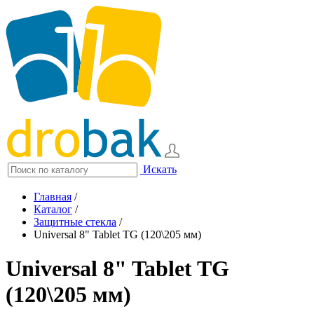
Искать
Главная
/
Каталог
/
Защитные стекла
/
Universal 8" Tablet TG (120\205 мм)
Universal 8" Tablet TG
(120\205 мм)