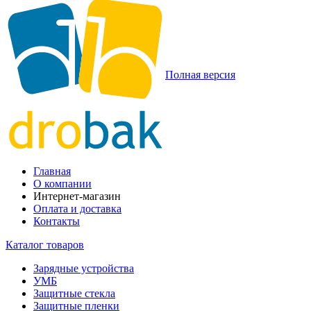
Полная версия
Главная
О компании
Интернет-магазин
Оплата и доставка
Контакты
Каталог товаров
Зарядные устройства
УМБ
Защитные стекла
Защитные пленки