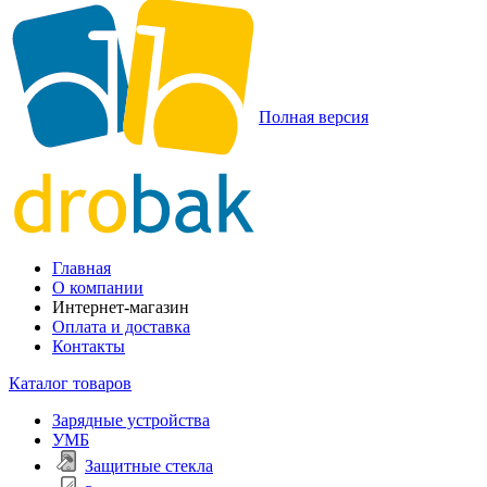
Полная версия
Главная
О компании
Интернет-магазин
Оплата и доставка
Контакты
Каталог товаров
Зарядные устройства
УМБ
Защитные стекла