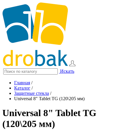
Искать
Главная
/
Каталог
/
Защитные стекла
/
Universal 8" Tablet TG (120\205 мм)
Universal 8" Tablet TG
(120\205 мм)