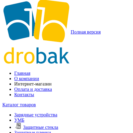
Полная версия
Главная
О компании
Интернет-магазин
Оплата и доставка
Контакты
Каталог товаров
Зарядные устройства
УМБ
Защитные стекла
Защитные пленки