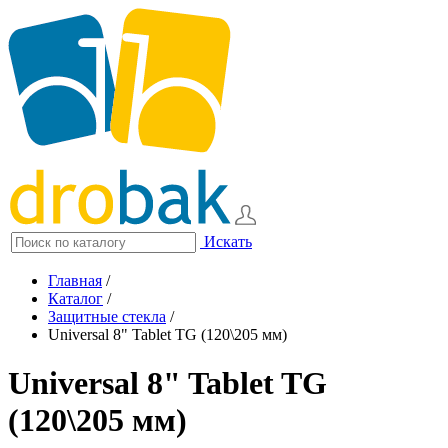
Искать
Главная
/
Каталог
/
Защитные стекла
/
Universal 8" Tablet TG (120\205 мм)
Universal 8" Tablet TG
(120\205 мм)