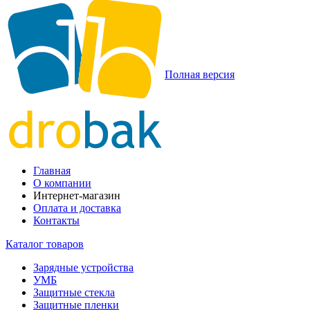
Полная версия
Главная
О компании
Интернет-магазин
Оплата и доставка
Контакты
Каталог товаров
Зарядные устройства
УМБ
Защитные стекла
Защитные пленки