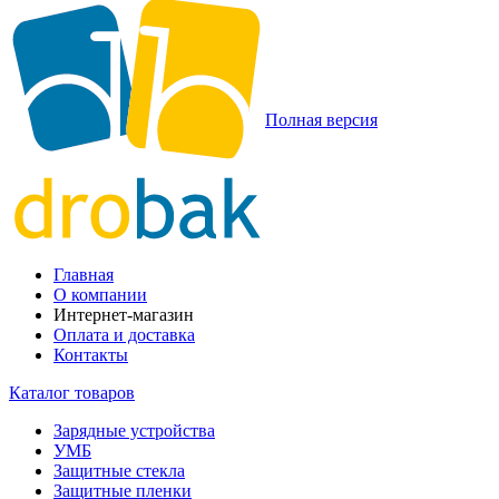
Полная версия
Главная
О компании
Интернет-магазин
Оплата и доставка
Контакты
Каталог товаров
Зарядные устройства
УМБ
Защитные стекла
Защитные пленки