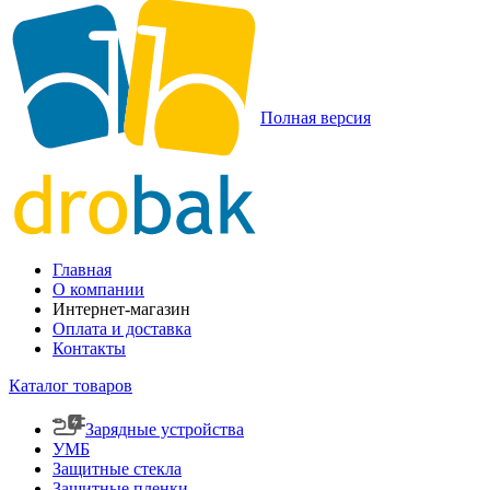
Полная версия
Главная
О компании
Интернет-магазин
Оплата и доставка
Контакты
Каталог товаров
Зарядные устройства
УМБ
Защитные стекла
Защитные пленки