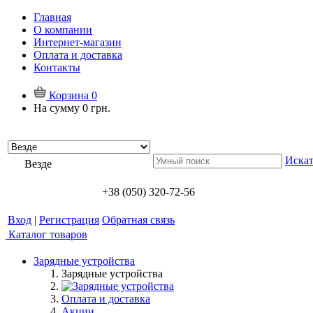
Главная
О компании
Интернет-магазин
Оплата и доставка
Контакты
Корзина
0
На сумму
0 грн.
Искат
Везде
+38 (050) 320-72-56
Вход
|
Регистрация
Обратная связь
Каталог товаров
Зарядные устройства
Зарядные устройства
Оплата и доставка
Акции