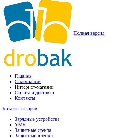
Полная версия
Главная
О компании
Интернет-магазин
Оплата и доставка
Контакты
Каталог товаров
Зарядные устройства
УМБ
Защитные стекла
Защитные пленки