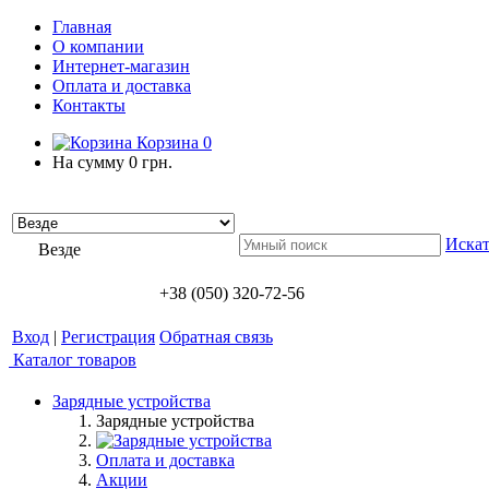
Главная
О компании
Интернет-магазин
Оплата и доставка
Контакты
Корзина
0
На сумму
0 грн.
Искат
Везде
+38 (050) 320-72-56
Вход
|
Регистрация
Обратная связь
Каталог товаров
Зарядные устройства
Зарядные устройства
Оплата и доставка
Акции