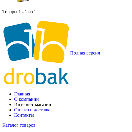
Товары 1 - 1 из 1
Полная версия
Главная
О компании
Интернет-магазин
Оплата и доставка
Контакты
Каталог товаров