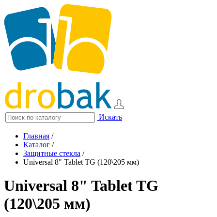
Искать
Главная
/
Каталог
/
Защитные стекла
/
Universal 8" Tablet TG (120\205 мм)
Universal 8" Tablet TG
(120\205 мм)