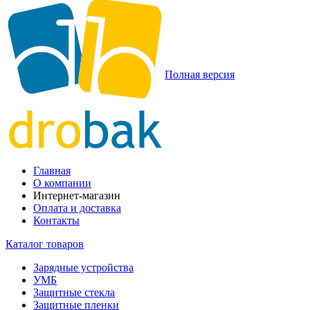
Полная версия
Главная
О компании
Интернет-магазин
Оплата и доставка
Контакты
Каталог товаров
Зарядные устройства
УМБ
Защитные стекла
Защитные пленки