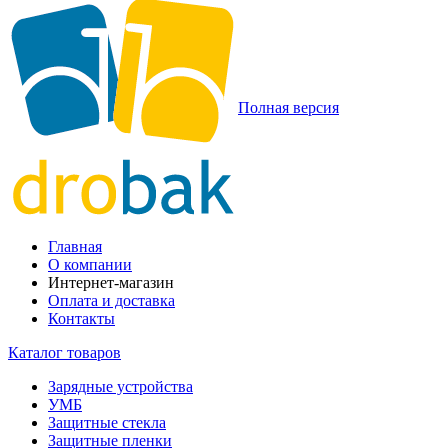
Полная версия
Главная
О компании
Интернет-магазин
Оплата и доставка
Контакты
Каталог товаров
Зарядные устройства
УМБ
Защитные стекла
Защитные пленки