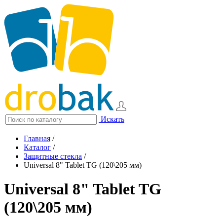
Искать
Главная
/
Каталог
/
Защитные стекла
/
Universal 8" Tablet TG (120\205 мм)
Universal 8" Tablet TG
(120\205 мм)