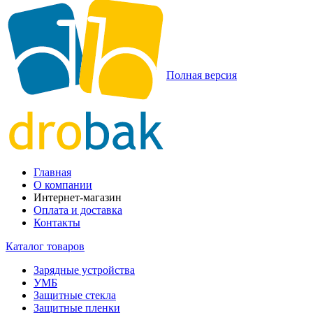
Полная версия
Главная
О компании
Интернет-магазин
Оплата и доставка
Контакты
Каталог товаров
Зарядные устройства
УМБ
Защитные стекла
Защитные пленки