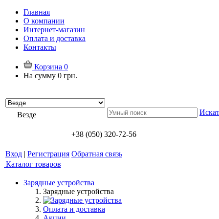
Главная
О компании
Интернет-магазин
Оплата и доставка
Контакты
Корзина
0
На сумму
0 грн.
Искат
Везде
+38 (050) 320-72-56
Вход
|
Регистрация
Обратная связь
Каталог товаров
Зарядные устройства
Зарядные устройства
Оплата и доставка
Акции