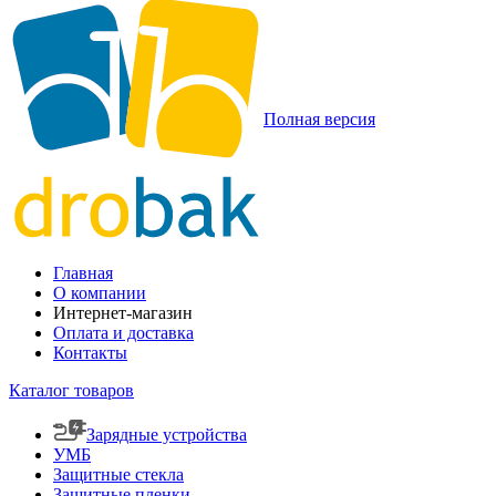
Полная версия
Главная
О компании
Интернет-магазин
Оплата и доставка
Контакты
Каталог товаров
Зарядные устройства
УМБ
Защитные стекла
Защитные пленки