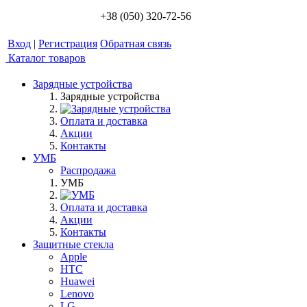
+38 (050) 320-72-56
Вход
|
Регистрация
Обратная связь
Каталог товаров
Зарядные устройства
Зарядные устройства
Оплата и доставка
Акции
Контакты
УМБ
Распродажа
УМБ
Оплата и доставка
Акции
Контакты
Защитные стекла
Apple
HTC
Huawei
Lenovo
LG