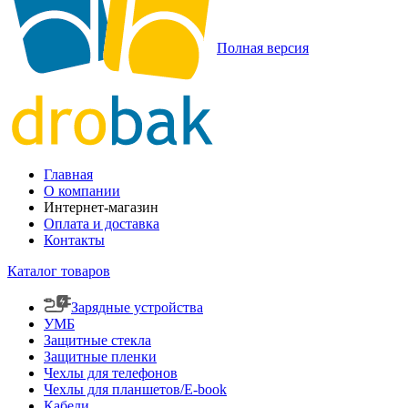
Полная версия
Главная
О компании
Интернет-магазин
Оплата и доставка
Контакты
Каталог товаров
Зарядные устройства
УМБ
Защитные стекла
Защитные пленки
Чехлы для телефонов
Чехлы для планшетов/E-book
Кабели