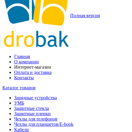
Полная версия
Главная
О компании
Интернет-магазин
Оплата и доставка
Контакты
Каталог товаров
Зарядные устройства
УМБ
Защитные стекла
Защитные пленки
Чехлы для телефонов
Чехлы для планшетов/E-book
Кабели