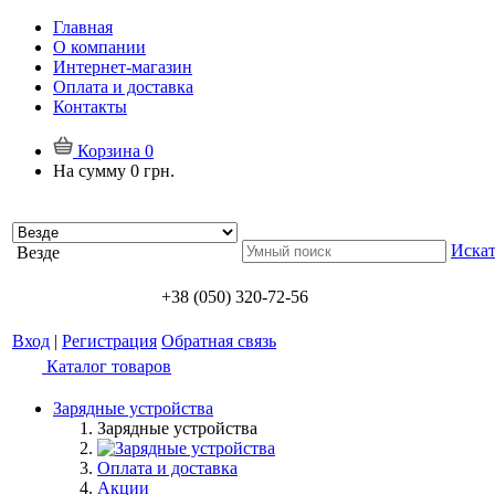
Главная
О компании
Интернет-магазин
Оплата и доставка
Контакты
Корзина
0
На сумму
0 грн.
Искат
Везде
+38 (050) 320-72-56
Вход
|
Регистрация
Обратная связь
Каталог товаров
Зарядные устройства
Зарядные устройства
Оплата и доставка
Акции