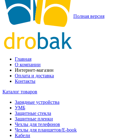
Полная версия
Главная
О компании
Интернет-магазин
Оплата и доставка
Контакты
Каталог товаров
Зарядные устройства
УМБ
Защитные стекла
Защитные пленки
Чехлы для телефонов
Чехлы для планшетов/E-book
Кабели