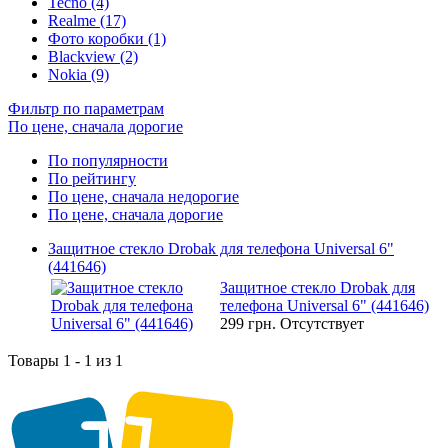
Tecno (4)
Realme (17)
Фото коробки (1)
Blackview (2)
Nokia (9)
Фильтр по параметрам
По цене, сначала дорогие
По популярности
По рейтингу
По цене, сначала недорогие
По цене, сначала дорогие
Защитное стекло Drobak для телефона Universal 6"
(441646)
Защитное стекло Drobak для
телефона Universal 6" (441646)
299 грн.
Отсутствует
Товары 1 - 1 из 1