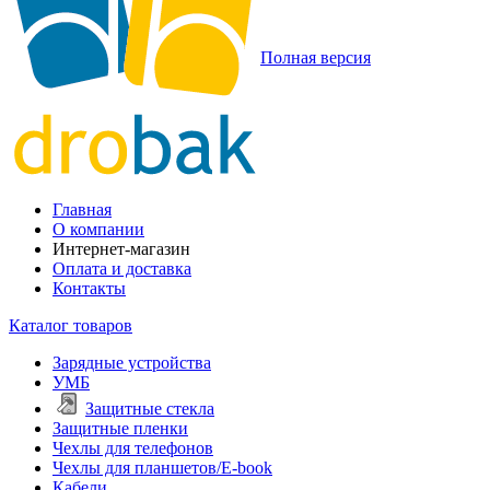
Полная версия
Главная
О компании
Интернет-магазин
Оплата и доставка
Контакты
Каталог товаров
Зарядные устройства
УМБ
Защитные стекла
Защитные пленки
Чехлы для телефонов
Чехлы для планшетов/E-book
Кабели