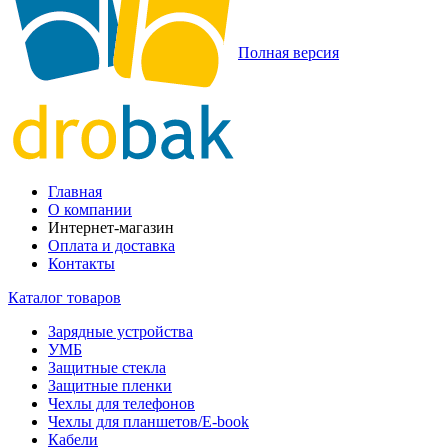
Полная версия
Главная
О компании
Интернет-магазин
Оплата и доставка
Контакты
Каталог товаров
Зарядные устройства
УМБ
Защитные стекла
Защитные пленки
Чехлы для телефонов
Чехлы для планшетов/E-book
Кабели