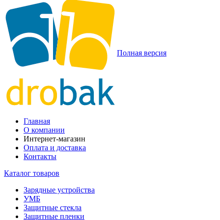
Полная версия
Главная
О компании
Интернет-магазин
Оплата и доставка
Контакты
Каталог товаров
Зарядные устройства
УМБ
Защитные стекла
Защитные пленки