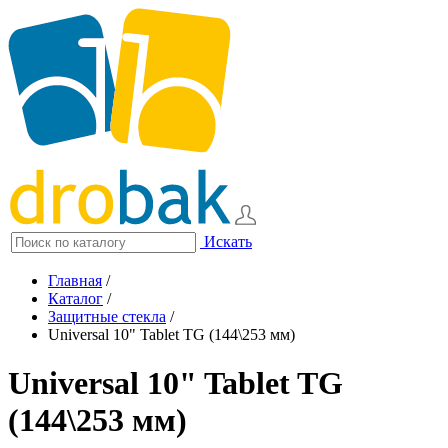
Искать
Главная
/
Каталог
/
Защитные стекла
/
Universal 10" Tablet TG (144\253 мм)
Universal 10" Tablet TG
(144\253 мм)