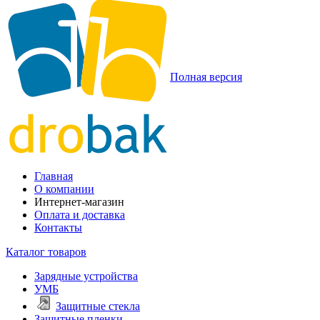
Полная версия
Главная
О компании
Интернет-магазин
Оплата и доставка
Контакты
Каталог товаров
Зарядные устройства
УМБ
Защитные стекла
Защитные пленки