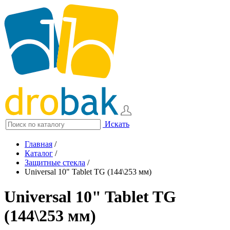
Искать
Главная
/
Каталог
/
Защитные стекла
/
Universal 10" Tablet TG (144\253 мм)
Universal 10" Tablet TG
(144\253 мм)