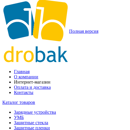
Полная версия
Главная
О компании
Интернет-магазин
Оплата и доставка
Контакты
Каталог товаров
Зарядные устройства
УМБ
Защитные стекла
Защитные пленки