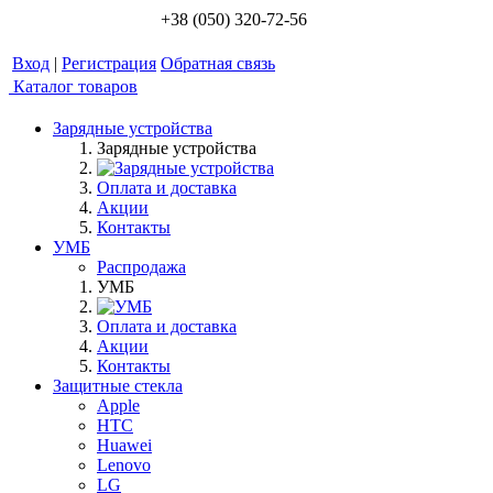
+38 (050) 320-72-56
Вход
|
Регистрация
Обратная связь
Каталог товаров
Зарядные устройства
Зарядные устройства
Оплата и доставка
Акции
Контакты
УМБ
Распродажа
УМБ
Оплата и доставка
Акции
Контакты
Защитные стекла
Apple
HTC
Huawei
Lenovo
LG