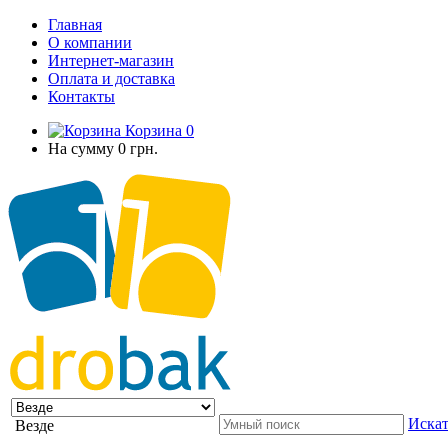
Главная
О компании
Интернет-магазин
Оплата и доставка
Контакты
Корзина
0
На сумму
0 грн.
Искат
Везде