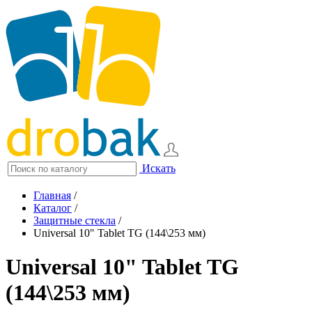
Искать
Главная
/
Каталог
/
Защитные стекла
/
Universal 10" Tablet TG (144\253 мм)
Universal 10" Tablet TG
(144\253 мм)