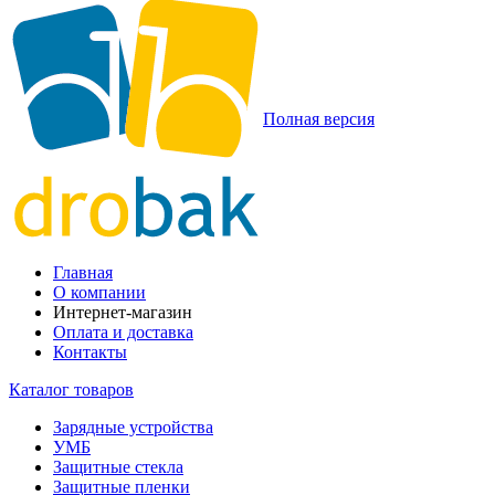
Полная версия
Главная
О компании
Интернет-магазин
Оплата и доставка
Контакты
Каталог товаров
Зарядные устройства
УМБ
Защитные стекла
Защитные пленки