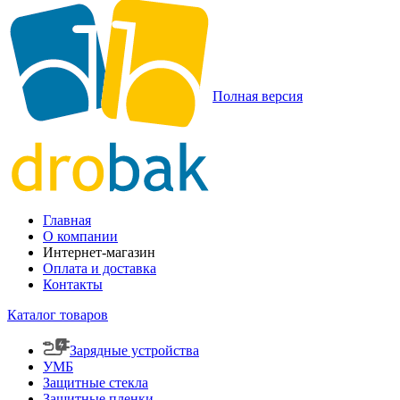
Полная версия
Главная
О компании
Интернет-магазин
Оплата и доставка
Контакты
Каталог товаров
Зарядные устройства
УМБ
Защитные стекла
Защитные пленки