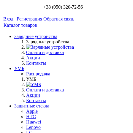
+38 (050) 320-72-56
Вход
|
Регистрация
Обратная связь
Каталог товаров
Зарядные устройства
Зарядные устройства
Оплата и доставка
Акции
Контакты
УМБ
Распродажа
УМБ
Оплата и доставка
Акции
Контакты
Защитные стекла
Apple
HTC
Huawei
Lenovo
LG