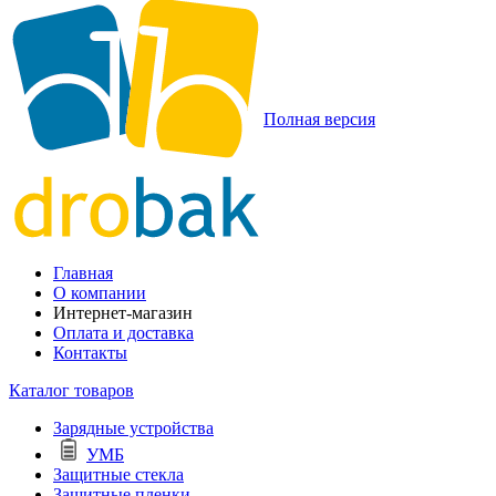
Полная версия
Главная
О компании
Интернет-магазин
Оплата и доставка
Контакты
Каталог товаров
Зарядные устройства
УМБ
Защитные стекла
Защитные пленки