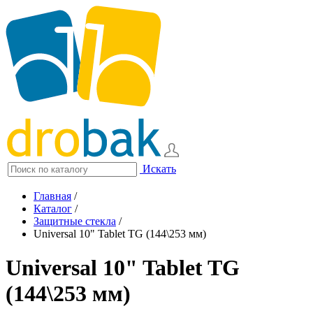
Искать
Главная
/
Каталог
/
Защитные стекла
/
Universal 10" Tablet TG (144\253 мм)
Universal 10" Tablet TG
(144\253 мм)