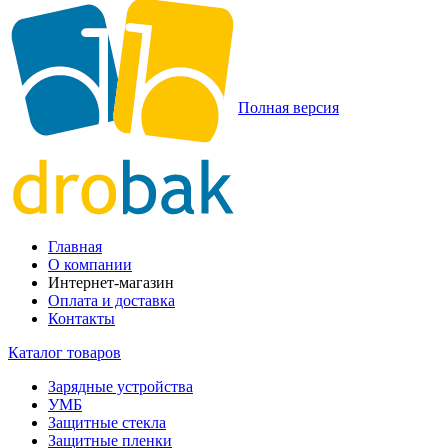
Полная версия
Главная
О компании
Интернет-магазин
Оплата и доставка
Контакты
Каталог товаров
Зарядные устройства
УМБ
Защитные стекла
Защитные пленки