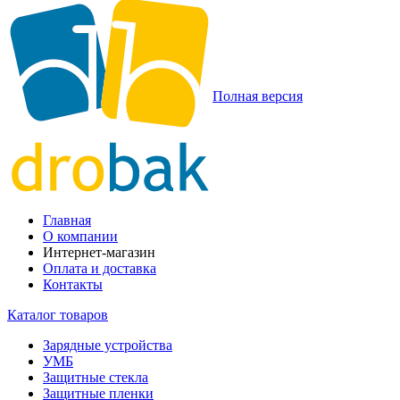
Полная версия
Главная
О компании
Интернет-магазин
Оплата и доставка
Контакты
Каталог товаров
Зарядные устройства
УМБ
Защитные стекла
Защитные пленки