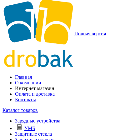
Полная версия
Главная
О компании
Интернет-магазин
Оплата и доставка
Контакты
Каталог товаров
Зарядные устройства
УМБ
Защитные стекла
Защитные пленки