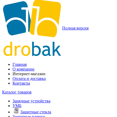
Полная версия
Главная
О компании
Интернет-магазин
Оплата и доставка
Контакты
Каталог товаров
Зарядные устройства
УМБ
Защитные стекла
Защитные пленки