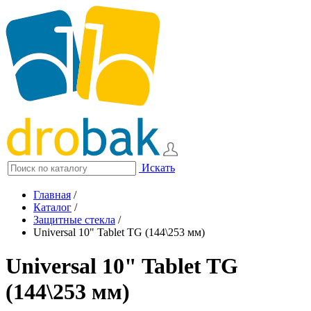
Искать
Главная
/
Каталог
/
Защитные стекла
/
Universal 10" Tablet TG (144\253 мм)
Universal 10" Tablet TG
(144\253 мм)