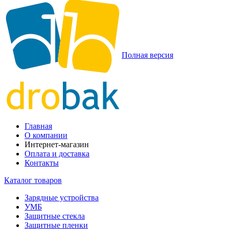
Полная версия
Главная
О компании
Интернет-магазин
Оплата и доставка
Контакты
Каталог товаров
Зарядные устройства
УМБ
Защитные стекла
Защитные пленки