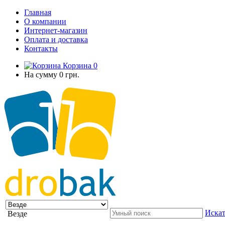
Главная
О компании
Интернет-магазин
Оплата и доставка
Контакты
Корзина
0
На сумму
0 грн.
Искат
Везде