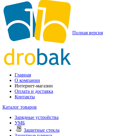
Полная версия
Главная
О компании
Интернет-магазин
Оплата и доставка
Контакты
Каталог товаров
Зарядные устройства
УМБ
Защитные стекла
Защитные пленки