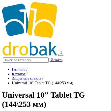
Искать
Главная
/
Каталог
/
Защитные стекла
/
Universal 10" Tablet TG (144\253 мм)
Universal 10" Tablet TG
(144\253 мм)