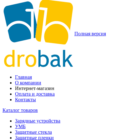
Полная версия
Главная
О компании
Интернет-магазин
Оплата и доставка
Контакты
Каталог товаров
Зарядные устройства
УМБ
Защитные стекла
Защитные пленки