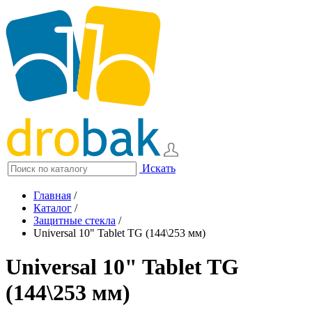
Искать
Главная
/
Каталог
/
Защитные стекла
/
Universal 10" Tablet TG (144\253 мм)
Universal 10" Tablet TG
(144\253 мм)