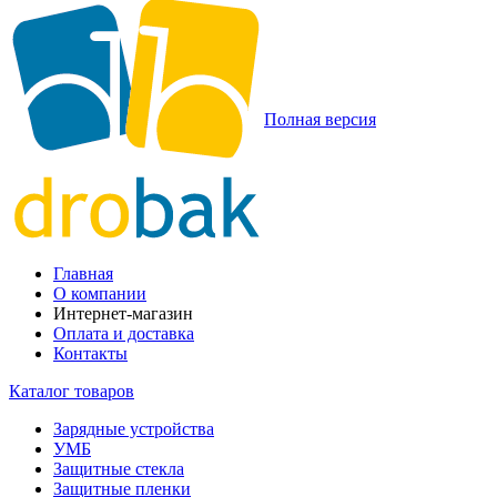
Полная версия
Главная
О компании
Интернет-магазин
Оплата и доставка
Контакты
Каталог товаров
Зарядные устройства
УМБ
Защитные стекла
Защитные пленки