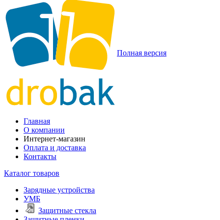
Полная версия
Главная
О компании
Интернет-магазин
Оплата и доставка
Контакты
Каталог товаров
Зарядные устройства
УМБ
Защитные стекла
Защитные пленки