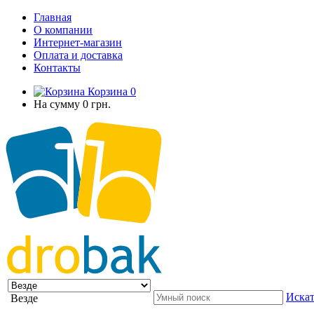
Главная
О компании
Интернет-магазин
Оплата и доставка
Контакты
Корзина
0
На сумму
0 грн.
Искат
Везде