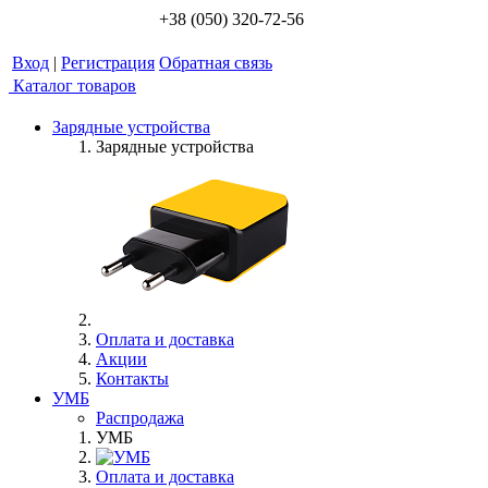
+38 (050) 320-72-56
Вход
|
Регистрация
Обратная связь
Каталог товаров
Зарядные устройства
Зарядные устройства
Оплата и доставка
Акции
Контакты
УМБ
Распродажа
УМБ
Оплата и доставка