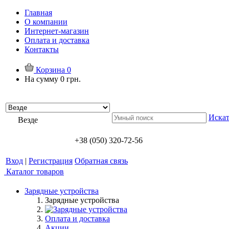
Главная
О компании
Интернет-магазин
Оплата и доставка
Контакты
Корзина
0
На сумму
0 грн.
Искат
Везде
+38 (050) 320-72-56
Вход
|
Регистрация
Обратная связь
Каталог товаров
Зарядные устройства
Зарядные устройства
Оплата и доставка
Акции