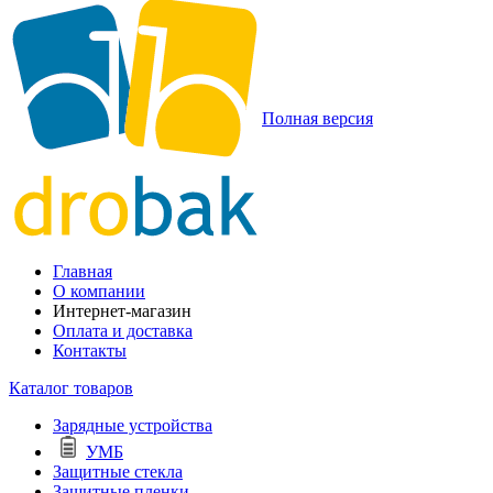
Полная версия
Главная
О компании
Интернет-магазин
Оплата и доставка
Контакты
Каталог товаров
Зарядные устройства
УМБ
Защитные стекла
Защитные пленки